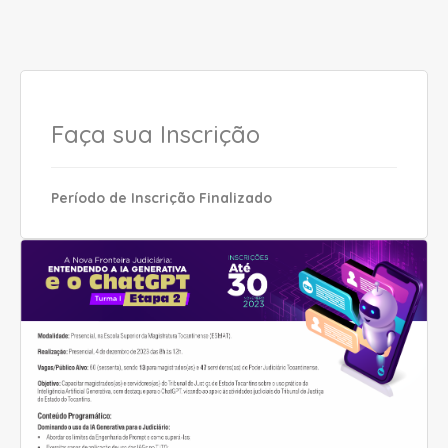
Faça sua Inscrição
Período de Inscrição Finalizado